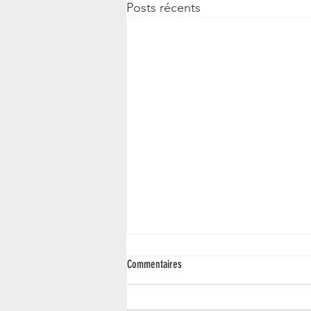
Posts récents
Commentaires