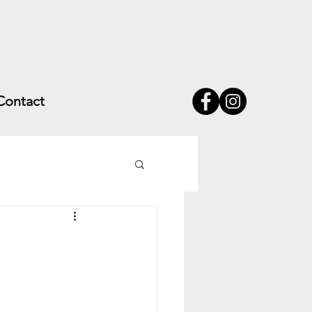
Contact