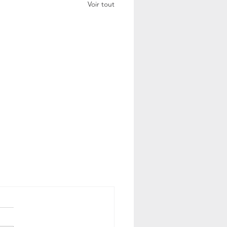
Voir tout