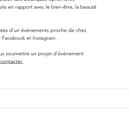
ts en rapport avec le bien-être, la beauté 
dates d'un événements proche de chez 
r Facebook et Instagram.
ous soumettre un projet d'événement 
contacter.