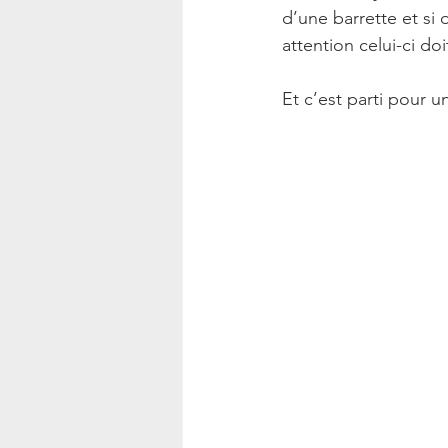
d’une barrette et si 
attention celui-ci do
Et c’est parti pour 