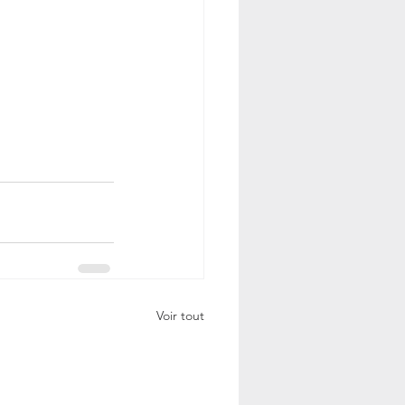
Voir tout